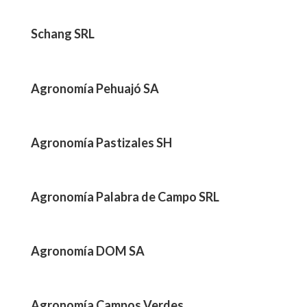
Schang SRL
Agronomía Pehuajó SA
Agronomía Pastizales SH
Agronomía Palabra de Campo SRL
Agronomía DOM SA
Agronomía Campos Verdes