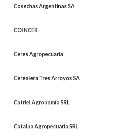
Cosechas Argentinas SA
COINCER
Ceres Agropecuaria
Cerealera Tres Arroyos SA
Catriel Agronomía SRL
Catalpa Agropecuaria SRL