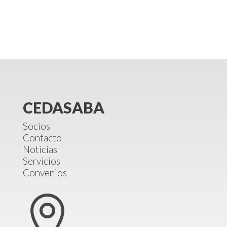
CEDASABA
Socios
Contacto
Noticias
Servicios
Convenios
