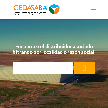
Encuentre el distribuidor asociado
filtrando por localidad o razón social