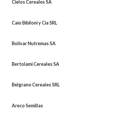
Cielos Cereales SA
Caio Bibiloni y Cia SRL
Bolivar Nutremas SA
Bertolami Cereales SA
Belgrano Cereales SRL
Areco Semillas