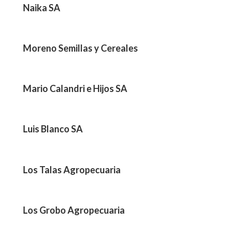
Naika SA
Moreno Semillas y Cereales
Mario Calandri e Hijos SA
Luis Blanco SA
Los Talas Agropecuaria
Los Grobo Agropecuaria