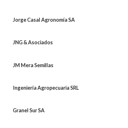
Jorge Casal Agronomía SA
JNG & Asociados
JM Mera Semillas
Ingeniería Agropecuaria SRL
Granel Sur SA