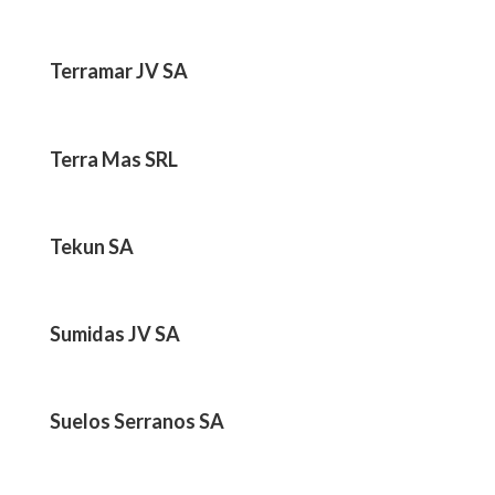
Terramar JV SA
Terra Mas SRL
Tekun SA
Sumidas JV SA
Suelos Serranos SA