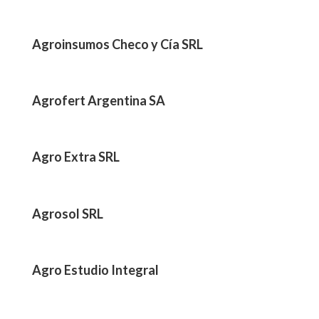
Agroinsumos Checo y Cía SRL
Agrofert Argentina SA
Agro Extra SRL
Agrosol SRL
Agro Estudio Integral