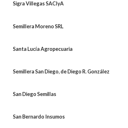
Sigra Villegas SACIyA
Semillera Moreno SRL
Santa Lucía Agropecuaria
Semillera San Diego, de Diego R. González
San Diego Semillas
San Bernardo Insumos