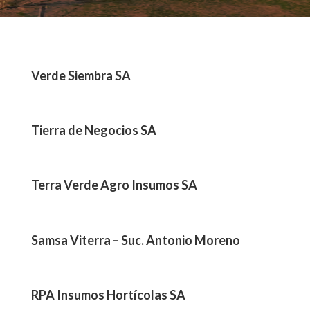
Verde Siembra SA
Tierra de Negocios SA
Terra Verde Agro Insumos SA
Samsa Viterra – Suc. Antonio Moreno
RPA Insumos Hortícolas SA