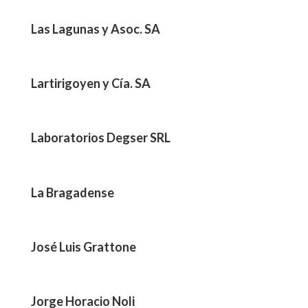
Las Lagunas y Asoc. SA
Lartirigoyen y Cía. SA
Laboratorios Degser SRL
La Bragadense
José Luis Grattone
Jorge Horacio Noli