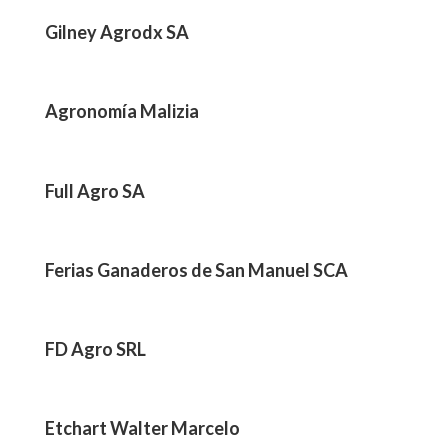
Gilney Agrodx SA
Agronomía Malizia
Full Agro SA
Ferias Ganaderos de San Manuel SCA
FD Agro SRL
Etchart Walter Marcelo