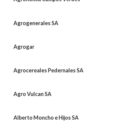
Agrogenerales SA
Agrogar
Agrocereales Pedernales SA
Agro Vulcan SA
Alberto Moncho e Hijos SA