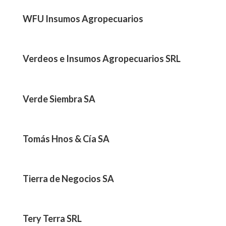
WFU Insumos Agropecuarios
Verdeos e Insumos Agropecuarios SRL
Verde Siembra SA
Tomás Hnos & Cía SA
Tierra de Negocios SA
Tery Terra SRL