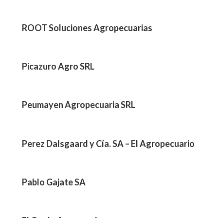
ROOT Soluciones Agropecuarias
Picazuro Agro SRL
Peumayen Agropecuaria SRL
Perez Dalsgaard y Cía. SA – El Agropecuario
Pablo Gajate SA