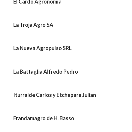
El Cardo Agronomía
La Troja Agro SA
La Nueva Agropulso SRL
La Battaglia Alfredo Pedro
Iturralde Carlos y Etchepare Julian
Frandamagro de H. Basso