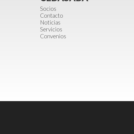
Socios
Contacto
Noticias
Servicios
Convenios