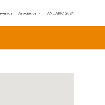
venios
Asociados
ANUARIO 2024