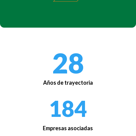
28
Años de trayectoria
184
Empresas asociadas