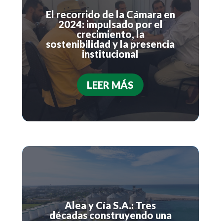
El recorrido de la Cámara en
2024: impulsado por el
crecimiento, la
sostenibilidad y la presencia
institucional
LEER MÁS
Alea y Cía S.A.: Tres
décadas construyendo una