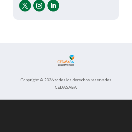
Copyright © 2026 todos los derechos reservados
CEDASABA