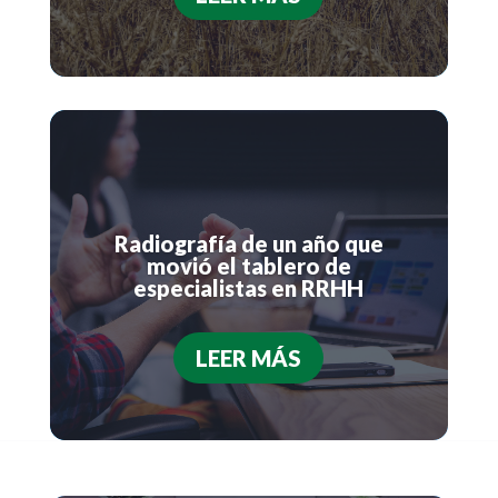
Radiografía de un año que
movió el tablero de
especialistas en RRHH
LEER MÁS