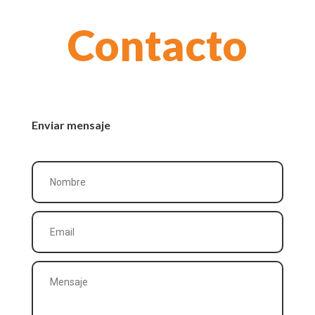
Contacto
Enviar mensaje