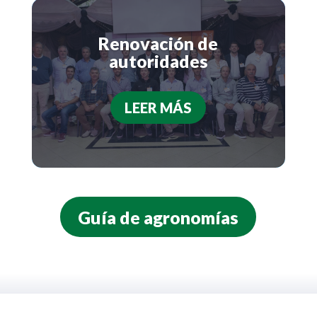
Renovación de
autoridades
LEER MÁS
Guía de agronomías