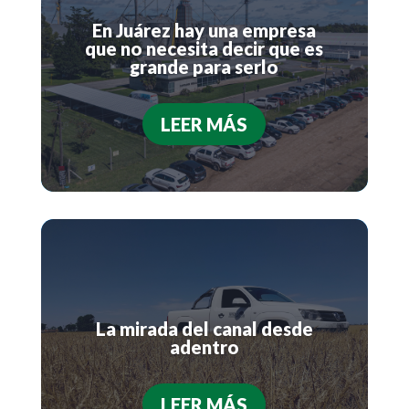
En Juárez hay una empresa
que no necesita decir que es
grande para serlo
LEER MÁS
La mirada del canal desde
adentro
LEER MÁS