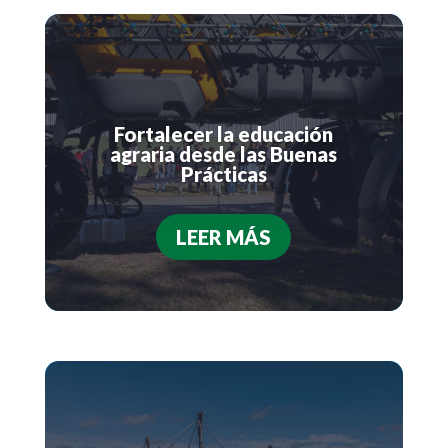
Fortalecer la educación
agraria desde las Buenas
Prácticas
LEER MÁS