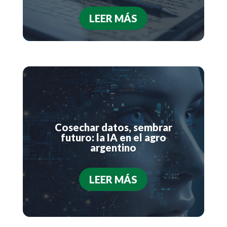
LEER MÁS
Cosechar datos, sembrar
futuro: la IA en el agro
argentino
LEER MÁS