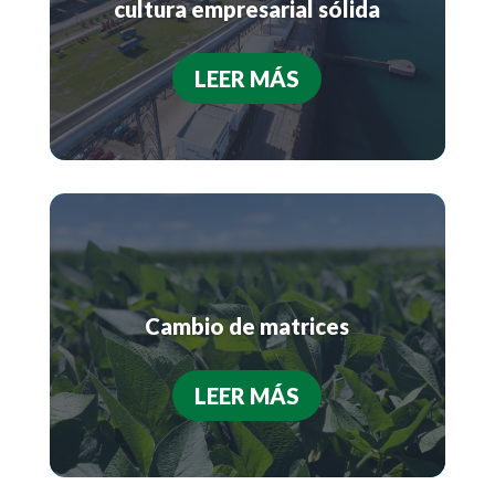
cultura empresarial sólida
LEER MÁS
Cambio de matrices
LEER MÁS