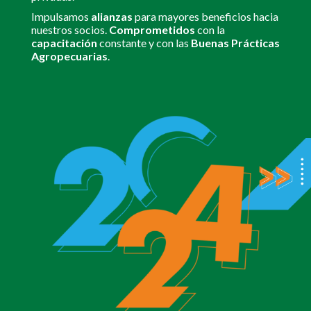
Impulsamos
alianzas
para mayores beneficios hacia
nuestros socios.
Comprometidos
con la
capacitación
constante y con las
Buenas Prácticas
Agropecuarias
.