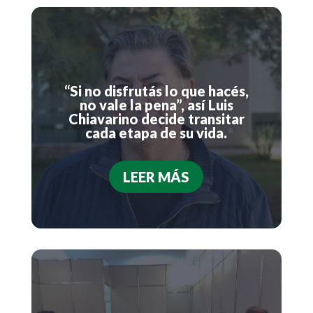
“Si no disfrutás lo que hacés,
no vale la pena”, así Luis
Chiavarino decide transitar
cada etapa de su vida.
LEER MÁS