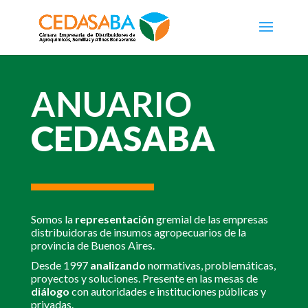
ANUARIO
CEDASABA
Somos la
representación
gremial de las empresas
distribuidoras de insumos agropecuarios de la
provincia de Buenos Aires.
Desde 1997
analizando
normativas, problemáticas,
proyectos y soluciones. Presente en las mesas de
diálogo
con autoridades e instituciones públicas y
privadas.