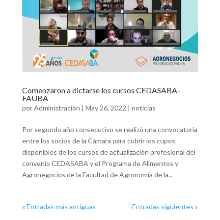
Comenzaron a dictarse los cursos CEDASABA-
FAUBA
por
Administración
|
May 26, 2022
|
noticias
Por segundo año consecutivo se realizó una convocatoria
entre los socios de la Cámara para cubrir los cupos
disponibles de los cursos de actualización profesional del
convenio CEDASABA y el Programa de Alimentos y
Agronegocios de la Facultad de Agronomía de la...
« Entradas más antiguas
Entradas siguientes »