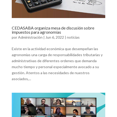
CEDASABA organiza mesa de discusión sobre
impuestos para agronomías
por
Administración
|
Jun 6, 2022
|
noticias
Existe en la actividad económica que desempeñan las
agronomías una carga de responsabilidades tributarias y
administrativas de diferentes ordenes que demanda
mucho tiempo y personal especialmente avocado a su
gestión. Atentos a las necesidades de nuestros
asociados,...