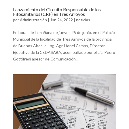
Lanzamiento del Circuito Responsable de los
Fitosanitarios (CRF) en Tres Arroyos
por
Administración
|
Jun 24, 2022
|
noticias
En horas de la mañana de jueves 25 de junio, en el Palacio
Municipal de la localidad de Tres Arroyos de la provincia
de Buenos Aires, el Ing. Agr. Lionel Camps, Director
Ejecutivo de la CEDASABA, acompañado por el Lic. Pedro
Gottifredi asesor de Comunicación...