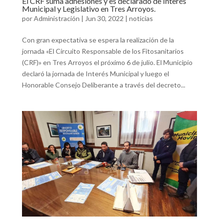
El CRF suma adhesiones y es declarado de Interés
Municipal y Legislativo en Tres Arroyos.
por
Administración
|
Jun 30, 2022
|
noticias
Con gran expectativa se espera la realización de la
jornada «El Circuito Responsable de los Fitosanitarios
(CRF)» en Tres Arroyos el próximo 6 de julio. El Municipio
declaró la jornada de Interés Municipal y luego el
Honorable Consejo Deliberante a través del decreto...