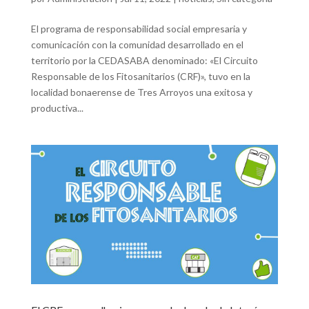
El programa de responsabilidad social empresaria y
comunicación con la comunidad desarrollado en el
territorio por la CEDASABA denominado: «El Circuito
Responsable de los Fitosanitarios (CRF)», tuvo en la
localidad bonaerense de Tres Arroyos una exitosa y
productiva...