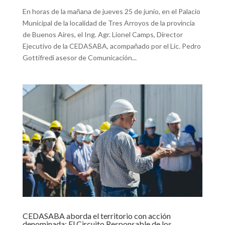
En horas de la mañana de jueves 25 de junio, en el Palacio
Municipal de la localidad de Tres Arroyos de la provincia
de Buenos Aires, el Ing. Agr. Lionel Camps, Director
Ejecutivo de la CEDASABA, acompañado por el Lic. Pedro
Gottifredi asesor de Comunicación...
CEDASABA aborda el territorio con acción
denominada: El Circuito Responsable de los