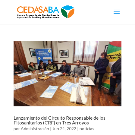
Lanzamiento del Circuito Responsable de los
Fitosanitarios (CRF) en Tres Arroyos
por
Administración
|
Jun 24, 2022
|
noticias