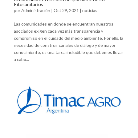
Fitosanitarios
por
Administración
|
Oct 29, 2021
|
noticias
Las comunidades en donde se encuentran nuestros
asociados exigen cada vez más transparencia y
compromiso en el cuidado del medio ambiente. Por ello, la
necesidad de construir canales de diálogo y de mayor
conocimiento, es una tarea ineludible que debemos llevar
a cabo...