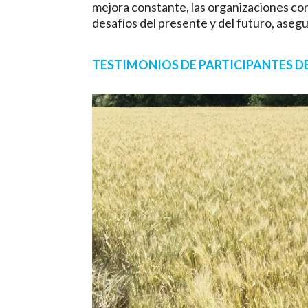
mejora constante, las organizaciones con
desafíos del presente y del futuro, asegu
TESTIMONIOS DE PARTICIPANTES D