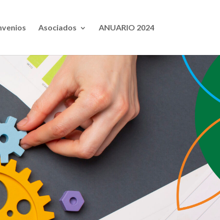
venios
Asociados
ANUARIO 2024