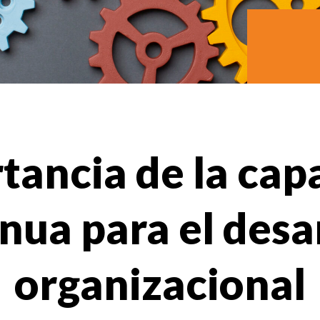
tancia de la cap
nua para el desa
organizacional