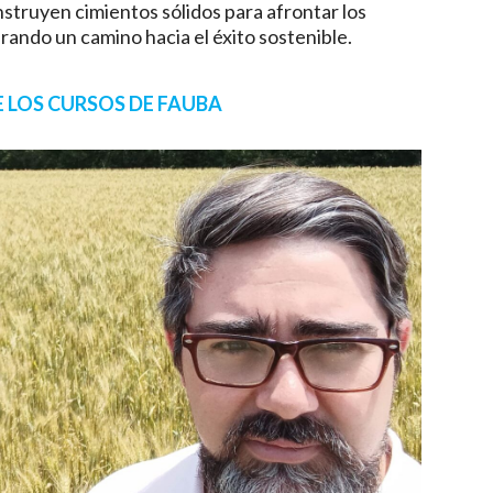
struyen cimientos sólidos para afrontar los
rando un camino hacia el éxito sostenible.
E LOS CURSOS DE FAUBA