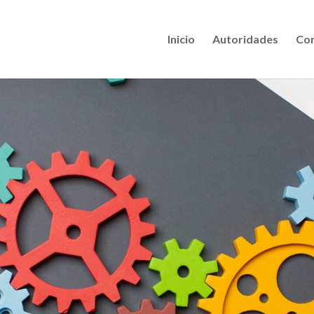
Inicio
Autoridades
Con