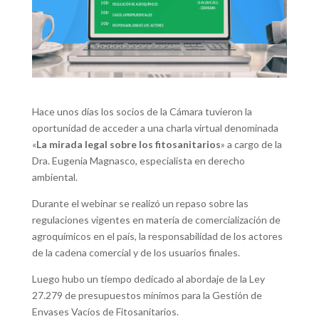
Hace unos días los socios de la Cámara tuvieron la
oportunidad de acceder a una charla virtual denominada
«
La mirada legal sobre los fitosanitarios
» a cargo de la
Dra. Eugenia Magnasco, especialista en derecho
ambiental.
Durante el webinar se realizó un repaso sobre las
regulaciones vigentes en materia de comercialización de
agroquímicos en el país, la responsabilidad de los actores
de la cadena comercial y de los usuarios finales.
Luego hubo un tiempo dedicado al abordaje de la Ley
27.279 de presupuestos mínimos para la Gestión de
Envases Vacíos de Fitosanitarios.