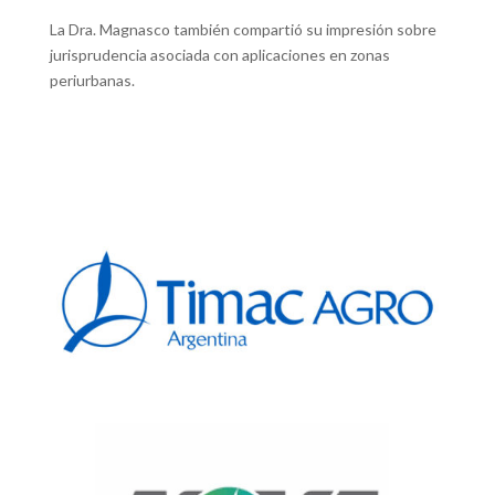
La Dra. Magnasco también compartió su impresión sobre
jurisprudencia asociada con aplicaciones en zonas
periurbanas.