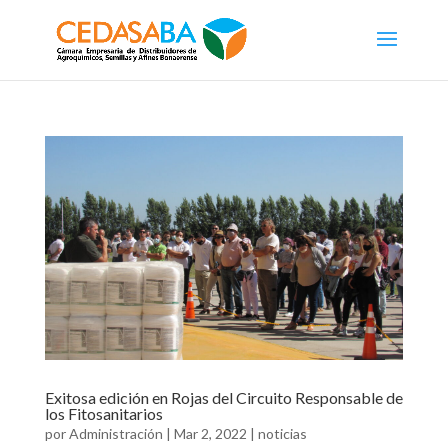
Exitosa edición en Rojas del Circuito Responsable de
los Fitosanitarios
por
Administración
|
Mar 2, 2022
|
noticias