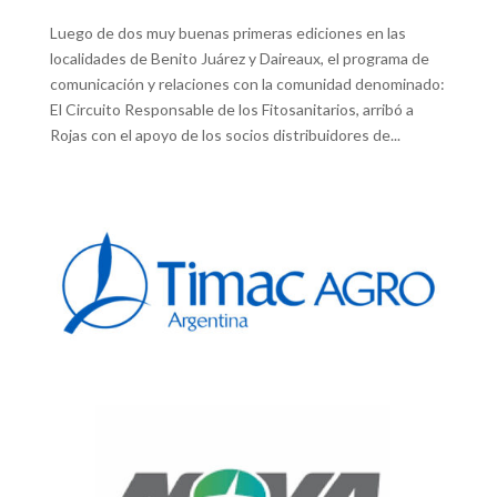
Luego de dos muy buenas primeras ediciones en las
localidades de Benito Juárez y Daireaux, el programa de
comunicación y relaciones con la comunidad denominado:
El Circuito Responsable de los Fitosanitarios, arribó a
Rojas con el apoyo de los socios distribuidores de...