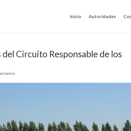
Inicio
Autoridades
Con
 del Circuito Responsable de los
entarios