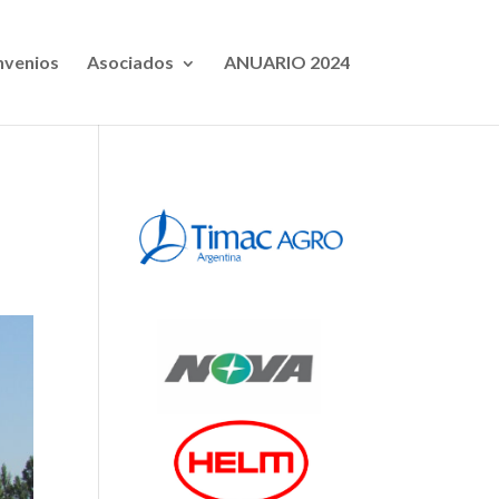
venios
Asociados
ANUARIO 2024