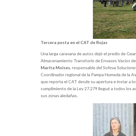
Tercera posta en el CAT de Rojas
Una larga caravana de autos dejó el predio de Gear 
Almacenamiento Transitorio de Envases Vacíos de Fit
Marita Moises
, responsable del Sofeva Solucione
Coordinador regional de la Pampa Humeda de la As
que reporta el CAT desde su apertura e instar a lo
cumplimiento de la Ley 27.279 llegué a todos los a
sus zonas aledañas.