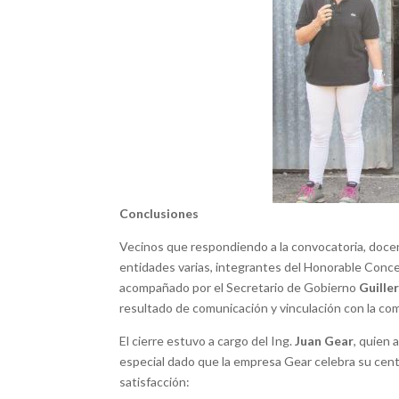
Conclusiones
Vecinos que respondiendo a la convocatoria, docen
entidades varias, integrantes del Honorable Conce
acompañado por el Secretario de Gobierno
Guille
resultado de comunicación y vinculación con la c
El cierre estuvo a cargo del Ing.
Juan Gear
, quien 
especial dado que la empresa Gear celebra su cent
satisfacción: