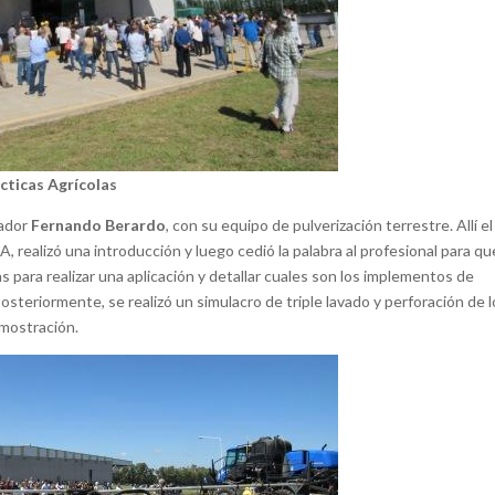
cticas Agrícolas
cador
Fernando Berardo
, con su equipo de pulverización terrestre. Allí el
realizó una introducción y luego cedió la palabra al profesional para qu
 para realizar una aplicación y detallar cuales son los implementos de
osteriormente, se realizó un simulacro de triple lavado y perforación de 
emostración.