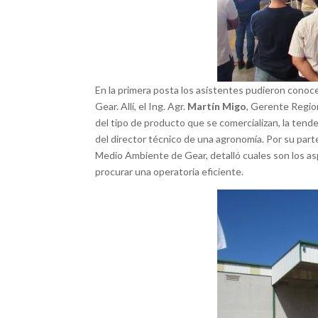
En la primera posta los asistentes pudieron conoc
Gear. Allí, el Ing. Agr.
Martín Migo
, Gerente Regio
del tipo de producto que se comercializan, la tend
del director técnico de una agronomía. Por su parte
Medio Ambiente de Gear, detalló cuales son los as
procurar una operatoria eficiente.