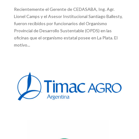
Recientemente el Gerente de CEDASABA, Ing. Agr.
Lionel Camps y el Asesor Institucional Santiago Ballesty,
fueron recibidos por funcionarios del Organismo
Provincial de Desarrollo Sustentable (OPDS) en las
oficinas que el organismo estatal posee en La Plata. El
motivo...