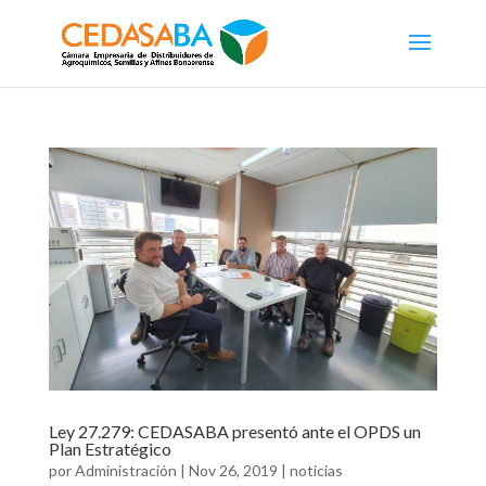
Ley 27.279: CEDASABA presentó ante el OPDS un
Plan Estratégico
por
Administración
|
Nov 26, 2019
|
noticias