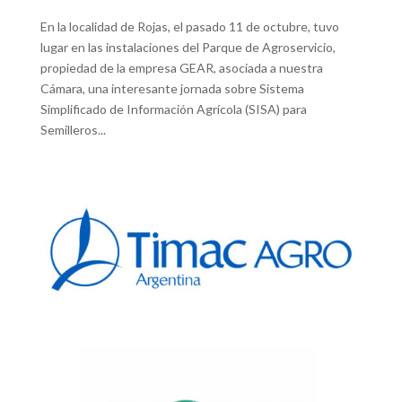
En la localidad de Rojas, el pasado 11 de octubre, tuvo
lugar en las instalaciones del Parque de Agroservicio,
propiedad de la empresa GEAR, asociada a nuestra
Cámara, una interesante jornada sobre Sistema
Simplificado de Información Agrícola (SISA) para
Semilleros...