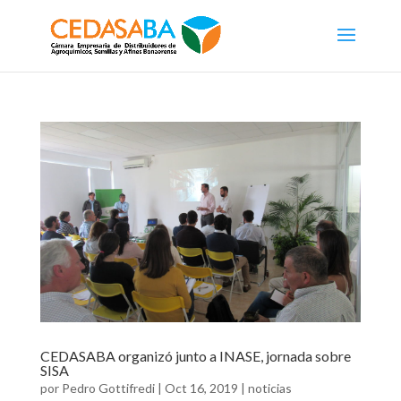
CEDASABA organizó junto a INASE, jornada sobre
SISA
por
Pedro Gottifredi
|
Oct 16, 2019
|
noticias