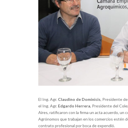
El Ing. Agr.
Claudino de Dominicis
, Presidente de
el Ing. Agr.
Edgardo Herrera
, Presidente del Col
Aires, ratificaron con la firma un acta acuerdo, u
Agrónomos que trabajan en los comercios estén deb
contrato profesional por boca de expendió.