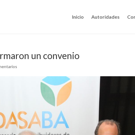
Inicio
Autoridades
Con
rmaron un convenio
mentarios