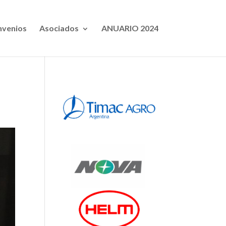
venios
Asociados
ANUARIO 2024