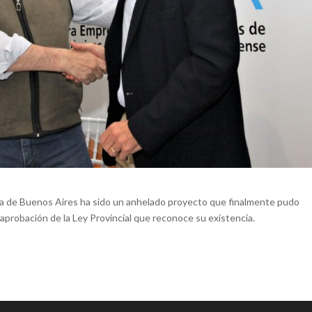
ia de Buenos Aires ha sido un anhelado proyecto que finalmente pudo
 aprobación de la Ley Provincial que reconoce su existencia.