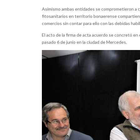
Asimismo ambas entidades se comprometieron a cola
fitosanitarios en territorio bonaerense compartien
comercios sin contar para ello con las debidas habil
El acto de la firma de acta acuerdo se concretó e
pasado 6 de junio en la ciudad de Mercedes.