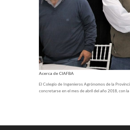
Acerca de CIAFBA
El Colegio de Ingenieros Agrónomos de la Provinc
concretarse en el mes de abril del año 2018, con la