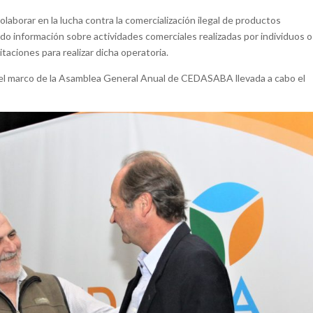
borar en la lucha contra la comercialización ilegal de productos
do información sobre actividades comerciales realizadas por individuos o
itaciones para realizar dicha operatoria.
n el marco de la Asamblea General Anual de CEDASABA llevada a cabo el