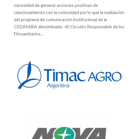
necesidad de generar acciones positivas de
relacionamiento con la comunidad por lo que la realización
del programa de comunicación institucional de la
CEDASABA denominado: «El Circuito Responsable de los
Fitosanitarios...