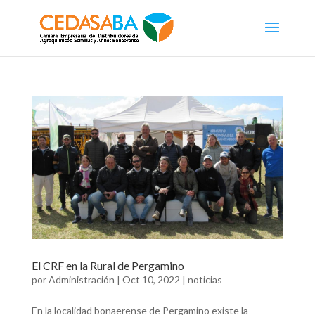
El CRF en la Rural de Pergamino
por
Administración
|
Oct 10, 2022
|
noticias
En la localidad bonaerense de Pergamino existe la