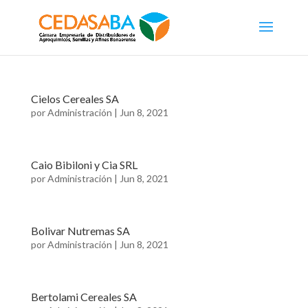
Cielos Cereales SA
por
Administración
|
Jun 8, 2021
Caio Bibiloni y Cia SRL
por
Administración
|
Jun 8, 2021
Bolivar Nutremas SA
por
Administración
|
Jun 8, 2021
Bertolami Cereales SA