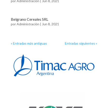
por
Administración
|
Jun 8, 2021
Belgrano Cereales SRL
por
Administración
|
Jun 8, 2021
« Entradas más antiguas
Entradas siguientes »