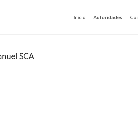
Inicio
Autoridades
Con
anuel SCA