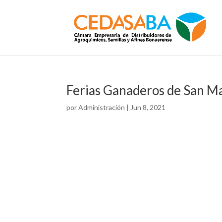
Ferias Ganaderos de San M
por
Administración
|
Jun 8, 2021