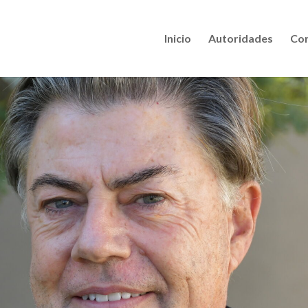
Inicio
Autoridades
Con