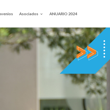
venios
Asociados
ANUARIO 2024