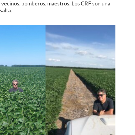
 vecinos, bomberos, maestros. Los CRF son una
salta.