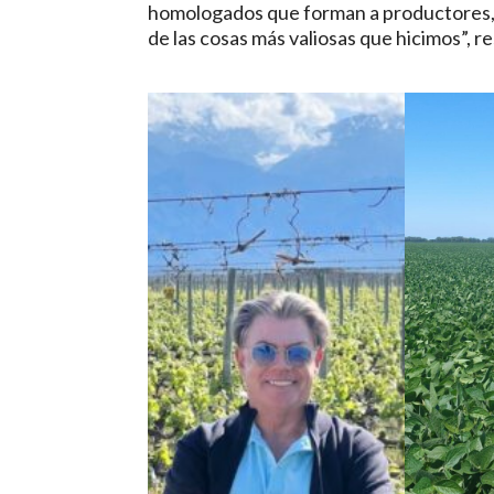
homologados que forman a productores,
de las cosas más valiosas que hicimos”, re